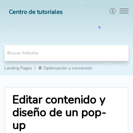
Centro de tutoriales
Landing Pages
🧲 Optimización y conversión
Editar contenido y
diseño de un pop-
up