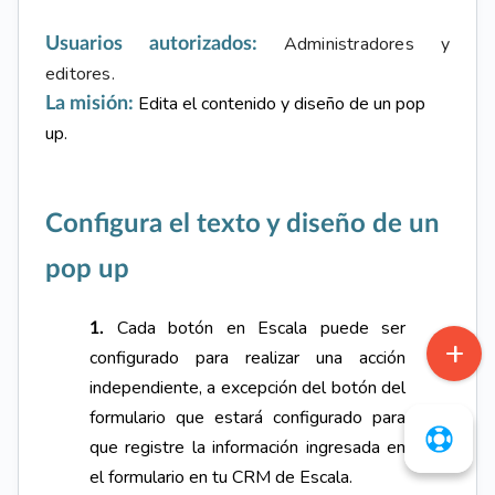
Administradores y
Usuarios autorizados:
editores.
Edita el contenido y diseño de un pop
La misión:
up.
Configura el texto y diseño de un
pop up
Cada botón en Escala puede ser
1.
configurado para realizar una acción
independiente, a excepción del botón del
formulario que estará configurado para
que registre la información ingresada en
el formulario en tu CRM de Escala.