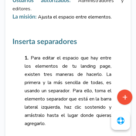
Administradores y
Usuarios autorizados:
editores.
Ajusta el espacio entre elementos.
La misión:
I
nserta separadores
Para editar el espacio que hay entre
1.
los elementos de tu landing page,
existen tres maneras de hacerlo. La
primera y la más sencilla de todas, es
usando un separador. Para ello, toma el
elemento separador que está en la barra
lateral izquierda, haz clic sostenido y
arrástralo hasta el lugar donde quieras
agregarlo.