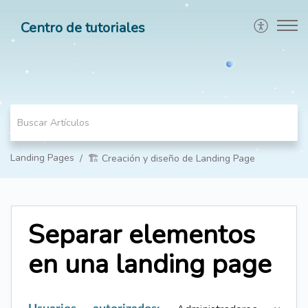
Centro de tutoriales
Landing Pages
🏗️ Creación y diseño de Landing Page
Separar elementos
en una landing page