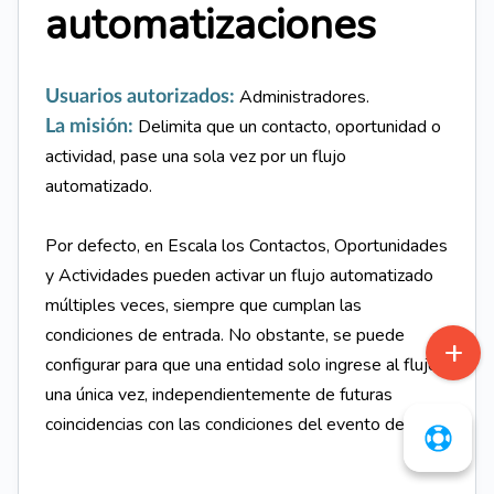
automatizaciones
Administradores.
Usuarios autorizados:
Delimita que un contacto, oportunidad o
La misión:
actividad, pase una sola vez por un flujo
automatizado.
Por defecto, en Escala los Contactos, Oportunidades
y Actividades pueden activar un flujo automatizado
múltiples veces, siempre que cumplan las
condiciones de entrada. No obstante, se puede
configurar para que una entidad solo ingrese al flujo
una única vez, independientemente de futuras
coincidencias con las condiciones del evento de inicio.