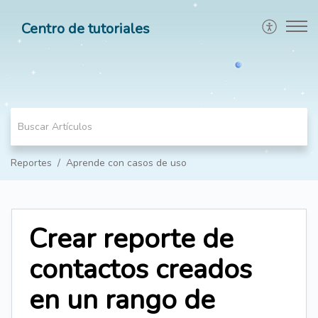
Centro de tutoriales
Reportes
Aprende con casos de uso
Crear reporte de
contactos creados
en un rango de