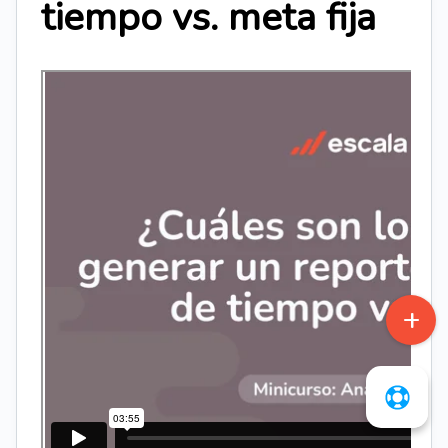
tiempo vs. meta fija