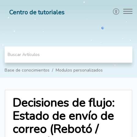
Centro de tutoriales
Base de conocimientos
Modulos personalizados
Decisiones de flujo:
Estado de envío de
correo (Rebotó /