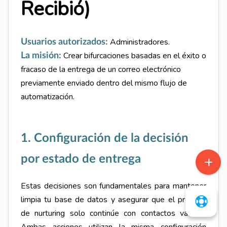
Recibió)
Administradores.
Usuarios autorizados:
C
rear bifurcaciones basadas en el éxito o
La misión:
fracaso de la entrega de un correo electrónico
previamente enviado dentro del mismo flujo de
automatización.
1. Configuración de la decisión
por estado de entrega
Estas decisiones son fundamentales para mantener
limpia tu base de datos y asegurar que el proceso
de nurturing solo continúe con contactos válidos.
Ambas acciones utilizan la misma configuración