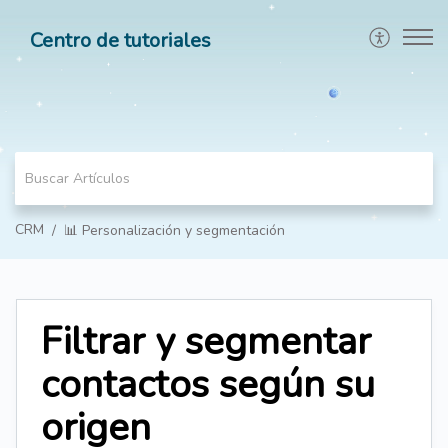
Centro de tutoriales
CRM
📊 Personalización y segmentación
Filtrar y segmentar
contactos según su
origen