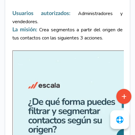
Administradores y
Usuarios autorizados:
vendedores.
Crea segmentos a partir del origen de
La misión:
tus contactos con las siguientes 3 acciones.