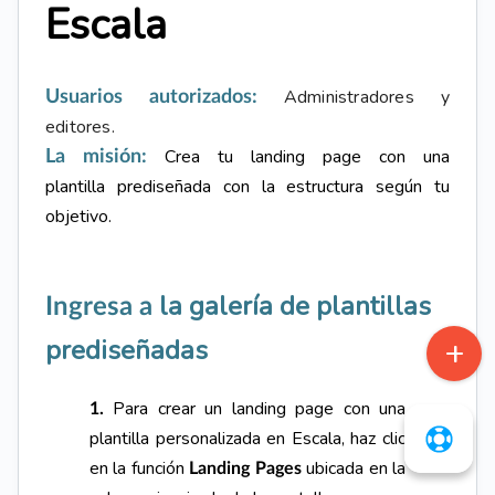
Escala
Administradores y
Usuarios autorizados:
editores.
Crea
tu landing page con una
La misión:
plantilla prediseñada con la estructura según tu
objetivo.
la galería de plantillas
Ingresa a
prediseñadas
Para crear un landing page con una
1.
plantilla personalizada en Escala, haz clic
en la función
ubicada en la
Landing Pages