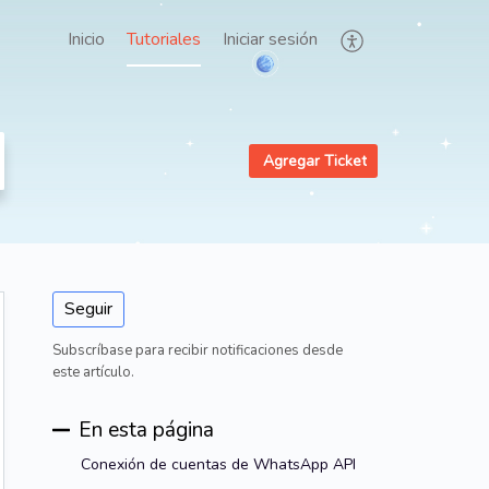
Inicio
Tutoriales
Iniciar sesión
Agregar Ticket
Seguir
Subscríbase para recibir notificaciones desde
este artículo.
En esta página
Conexión de cuentas de WhatsApp API