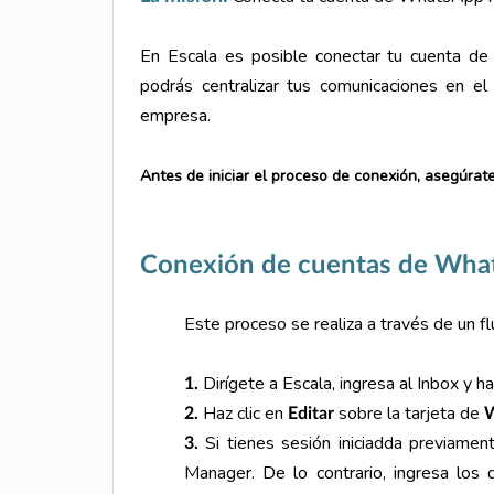
En Escala es posible conectar tu cuenta de
podrás centralizar tus comunicaciones en el 
empresa.
Antes de iniciar el proceso de conexión, asegúrat
Conexión de cuentas de Wha
Este proceso se realiza a través de un fl
Dirígete a Escala, ingresa al Inbox y h
1.
Haz clic en
sobre la tarjeta de
2.
Editar
Si tienes sesión iniciadda previamen
3.
Manager. De lo contrario, ingresa los