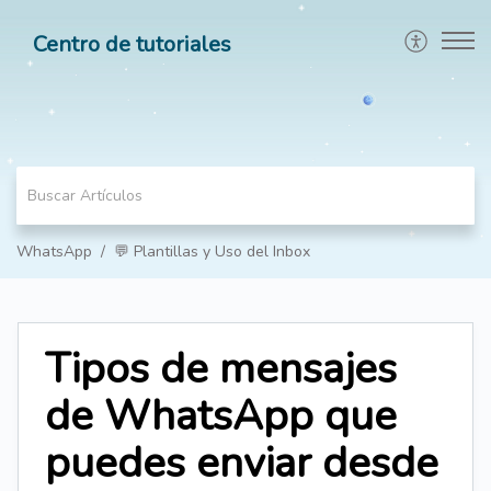
Centro de tutoriales
WhatsApp
💬 Plantillas y Uso del Inbox
Tipos de mensajes
de WhatsApp que
puedes enviar desde