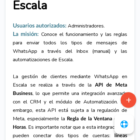
Escala
Administradores.
Usuarios autorizados:
Conoce el funcionamiento y las reglas
La misión:
para enviar todos los tipos de mensajes de
WhatsApp a través del Inbox (manual) y las
automatizaciones de Escala.
La gestión de clientes mediante WhatsApp en
Escala se realiza a través de la
API de Meta
, lo que permite una integración avanzada
Business
con el CRM y el módulo de Automatización. Sin
embargo, esta API está sujeta a la regulación de
Meta, especialmente la
Regla de la Ventana de 24
. Es importante notar que a esta integración se
Horas
pueden conectar dos tipos de cuentas:
líneas