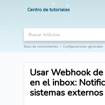
Centro de tutoriales
Base de conocimientos
Configuraciones generales
Usar Webhook de 
en el inbox: Notifi
sistemas externos