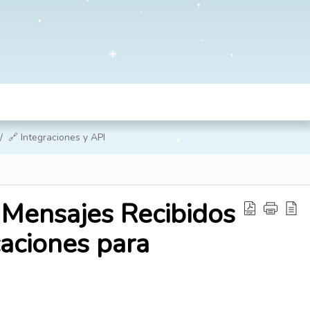
🔗 Integraciones y API
Mensajes Recibidos
caciones para