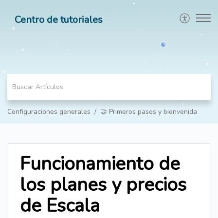
Centro de tutoriales
Configuraciones generales
🤝 Primeros pasos y bienvenida
Funcionamiento de
los planes y precios
de Escala