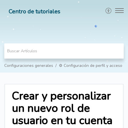
Centro de tutoriales
Configuraciones generales
⚙️ Configuración de perfil y acceso
Crear y personalizar
un nuevo rol de
usuario en tu cuenta