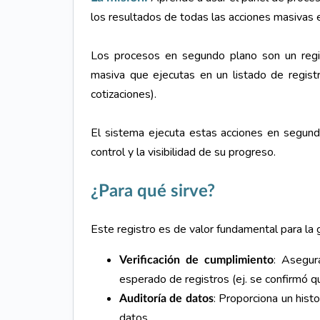
los resultados de todas las acciones masivas
Los procesos en segundo plano son un regis
masiva que ejecutas en un listado de registr
cotizaciones).
El sistema ejecuta estas acciones en segundo
control y la visibilidad de su progreso.
¿Para qué sirve?
Este registro es de valor fundamental para la 
: Asegur
Verificación de cumplimiento
esperado de registros (ej. se confirmó qu
: Proporciona un hist
Auditoría de datos
datos.