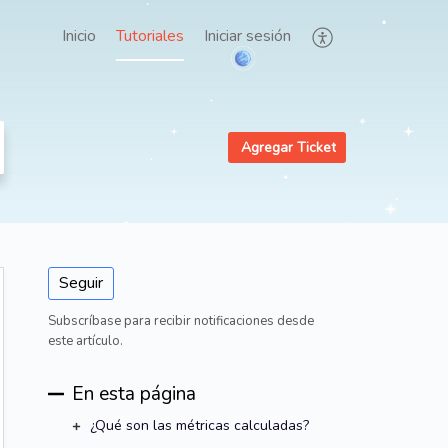
Inicio
Tutoriales
Iniciar sesión
Agregar Ticket
Seguir
Subscríbase para recibir notificaciones desde
este artículo.
En esta página
¿Qué son las métricas calculadas?