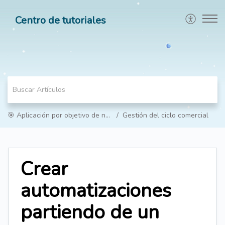
Centro de tutoriales
🎯 Aplicación por objetivo de negocio
Gestión del ciclo comercial
Crear
automatizaciones
partiendo de un