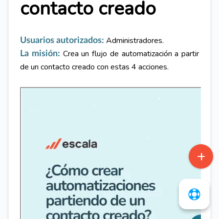
contacto creado
Administradores.
Usuarios autorizados:
Crea un flujo de automatización
a partir
La misión:
de un contacto creado con estas 4 acciones.