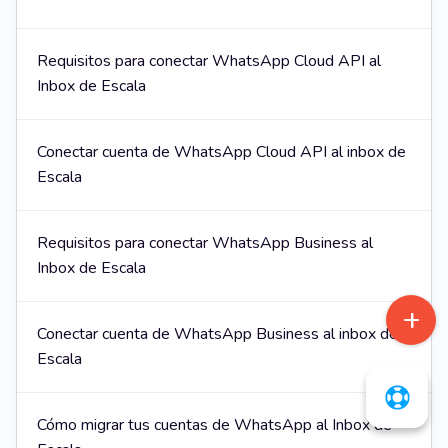
Requisitos para conectar WhatsApp Cloud API al
Inbox de Escala
Conectar cuenta de WhatsApp Cloud API al inbox de
Escala
Requisitos para conectar WhatsApp Business al
Inbox de Escala
Conectar cuenta de WhatsApp Business al inbox de
Escala
Cómo migrar tus cuentas de WhatsApp al Inbox de