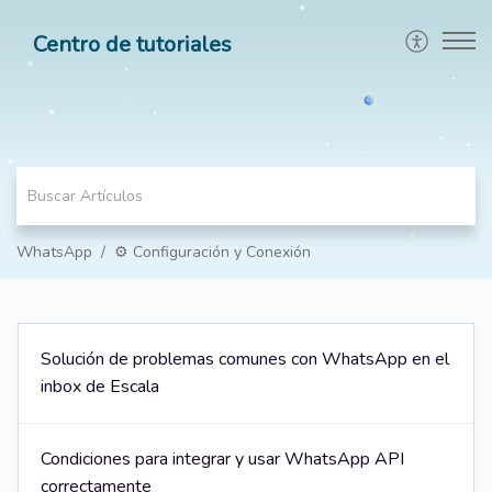
Centro de tutoriales
WhatsApp
⚙️ Configuración y Conexión
Solución de problemas comunes con WhatsApp en el
inbox de Escala
Condiciones para integrar y usar WhatsApp API
correctamente